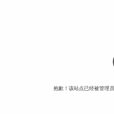
抱歉！该站点已经被管理